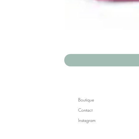
Boutique
Contact
Instagram