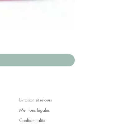
Livraison et retours
Mentions légales
Confidentialité