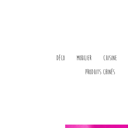
Déco
Mobilier
Cuisine
Produits chinés