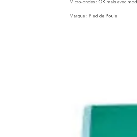
Micro-ondes : OK mais avec mod
.
Marque : Pied de Poule