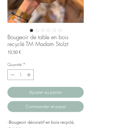
Bougeoir de table en bois
recyclé TM Madam Stolzt
Prix
10,50 €
Quantité
*
Ajouter au panier
Commander et payer
-Bougeoir décoratif en bois recyclé,