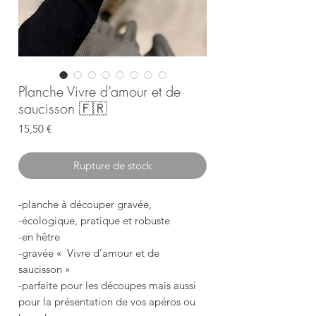
Planche Vivre d’amour et de
saucisson 🇫🇷
Prix
15,50 €
Rupture de stock
-planche à découper gravée,
-écologique, pratique et robuste
-en hêtre
-gravée « Vivre d’amour et de
saucisson »
-parfaite pour les découpes mais aussi
pour la présentation de vos apéros ou