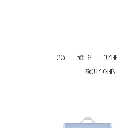
Déco
Mobilier
Cuisine
Produits chinés